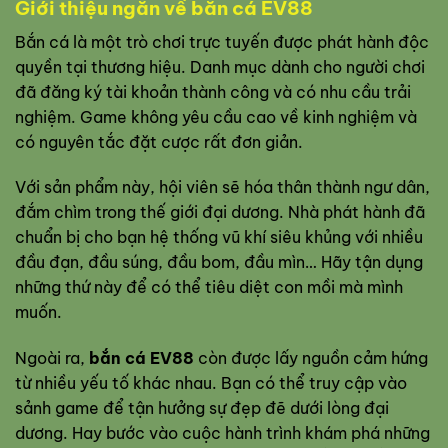
Giới thiệu ngắn về bắn cá EV88
Bắn cá là một trò chơi trực tuyến được phát hành độc
quyền tại thương hiệu. Danh mục dành cho người chơi
đã đăng ký tài khoản thành công và có nhu cầu trải
nghiệm. Game không yêu cầu cao về kinh nghiệm và
có nguyên tắc đặt cược rất đơn giản.
Với sản phẩm này, hội viên sẽ hóa thân thành ngư dân,
đắm chìm trong thế giới đại dương. Nhà phát hành đã
chuẩn bị cho bạn hệ thống vũ khí siêu khủng với nhiều
đầu đạn, đầu súng, đầu bom, đầu mìn… Hãy tận dụng
những thứ này để có thể tiêu diệt con mồi mà mình
muốn.
Ngoài ra,
bắn cá EV88
còn được lấy nguồn cảm hứng
từ nhiều yếu tố khác nhau. Bạn có thể truy cập vào
sảnh game để tận hưởng sự đẹp đẽ dưới lòng đại
dương. Hay bước vào cuộc hành trình khám phá những