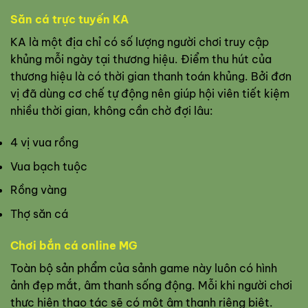
Săn cá trực tuyến KA
KA là một địa chỉ có số lượng người chơi truy cập
khủng mỗi ngày tại thương hiệu. Điểm thu hút của
thương hiệu là có thời gian thanh toán khủng. Bởi đơn
vị đã dùng cơ chế tự động nên giúp hội viên tiết kiệm
nhiều thời gian, không cần chờ đợi lâu:
4 vị vua rồng
Vua bạch tuộc
Rồng vàng
Thợ săn cá
Chơi bắn cá online MG
Toàn bộ sản phẩm của sảnh game này luôn có hình
ảnh đẹp mắt, âm thanh sống động. Mỗi khi người chơi
thực hiện thao tác sẽ có một âm thanh riêng biệt.