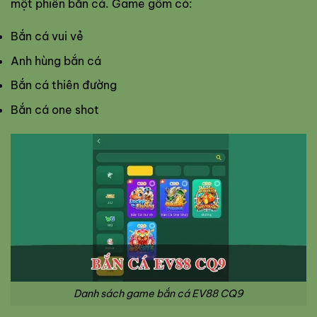
một phiên bắn cá. Game gồm có:
Bắn cá vui vẻ
Anh hùng bắn cá
Bắn cá thiên đường
Bắn cá one shot
Danh sách game bắn cá EV88 CQ9