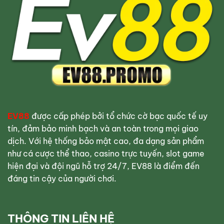
Thưởng
Hấp
Dẫn
EV88
được cấp phép bởi tổ chức cờ bạc quốc tế uy
tín, đảm bảo minh bạch và an toàn trong mọi giao
dịch. Với hệ thống bảo mật cao, đa dạng sản phẩm
như cá cược thể thao, casino trực tuyến, slot game
hiện đại và đội ngũ hỗ trợ 24/7, EV88 là điểm đến
đáng tin cậy của người chơi.
THÔNG TIN LIÊN HỆ