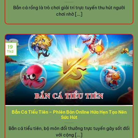
Bắn cá rồng là trò chơi giải trí trực tuyến thu hút người
chơi nhờ [...]
19
Th2
Bắn Cá Tiểu Tiên – Phiên Bản Online Hứa Hẹn Tạo Nên
Sức Hút
Bắn cá tiểu tiên, bộ môn đổi thưởng trực tuyến gây sốt đối
với cộng [...]