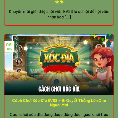
Nhất
Khuyến mãi giới thiệu hội viên EV88 là cơ hội để hội viên
nhận hoa [...]
06
Th10
Cách Chơi Xóc Đĩa EV88 – Bí Quyết Thắng Lớn Cho
Người Mới
Cách chơi xóc đĩa đang được đông đảo người chơi trực