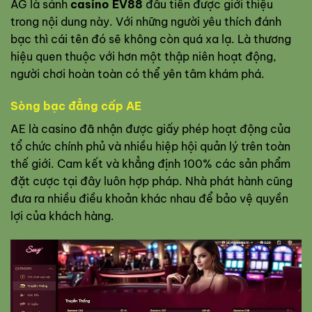
AG là sảnh
casino EV88
đầu tiên được giới thiệu
trong nội dung này. Với những người yêu thích đánh
bạc thì cái tên đó sẽ không còn quá xa lạ. Là thương
hiệu quen thuộc với hơn một thập niên hoạt động,
người chơi hoàn toàn có thể yên tâm khám phá.
Sòng bạc đẳng cấp AE
AE là casino đã nhận được giấy phép hoạt động của
tổ chức chính phủ và nhiều hiệp hội quản lý trên toàn
thế giới. Cam kết và khẳng định 100% các sản phẩm
đặt cược tại đây luôn hợp pháp. Nhà phát hành cũng
đưa ra nhiều điều khoản khác nhau để bảo vệ quyền
lợi của khách hàng.