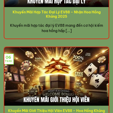
Khuyến Mãi Hợp Tác Đại Lý EV88 – Nhận Hoa Hồng
Khủng 2025
Khuyến mãi hợp tác đại lý EV88 mang đến cơ hội kiếm
hoa hồng hấp [...]
06
Th10
Khuyến Mãi Giới Thiệu Hội Viên EV88 – Hoa Hồng Khủng