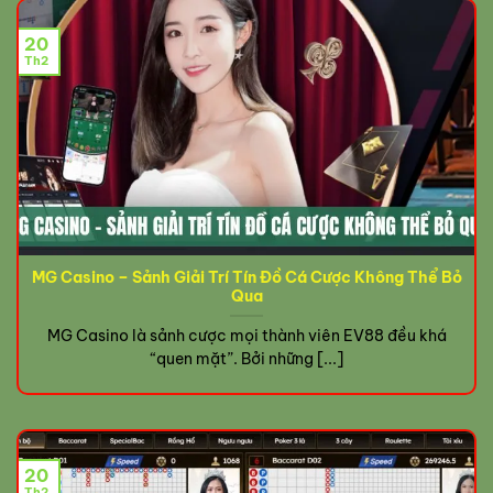
20
Th2
MG Casino – Sảnh Giải Trí Tín Đồ Cá Cược Không Thể Bỏ
Qua
MG Casino là sảnh cược mọi thành viên EV88 đều khá
“quen mặt”. Bởi những [...]
20
Th2